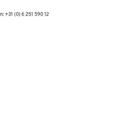
n: +31 (0) 6 251 590 12