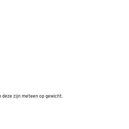
n deze zijn meteen op gewicht.