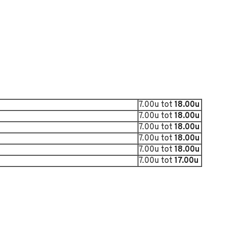
7.00u tot
18.00u
7.00u tot
18.00u
7.00u tot
18.00u
7.00u tot
18.
00u
7.00u tot
18.00u
7.00u tot
17.00u