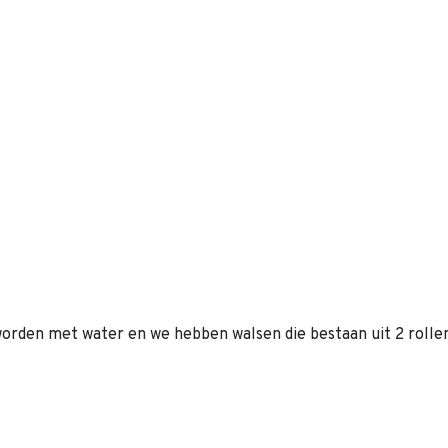
worden met water en we hebben walsen die bestaan uit 2 rolle