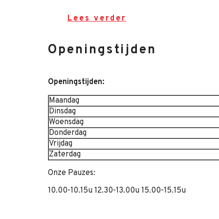
Lees verder
Openingstijden
Openingstijden:
Maandag
Dinsdag
Woensdag
Donderdag
Vrijdag
Zaterdag
Onze Pauzes:
10.00-10.15u 12.30-13.00u 15.00-15.15u