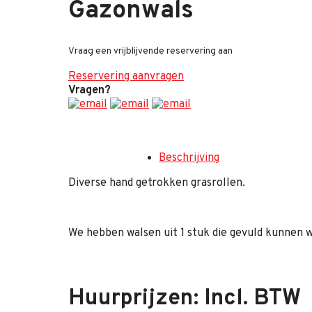
Gazonwals
Vraag een vrijblijvende reservering aan
Reservering aanvragen
Vragen?
Beschrijving
Diverse hand getrokken grasrollen.
We hebben walsen uit 1 stuk die gevuld kunnen 
Huurprijzen: Incl. BTW